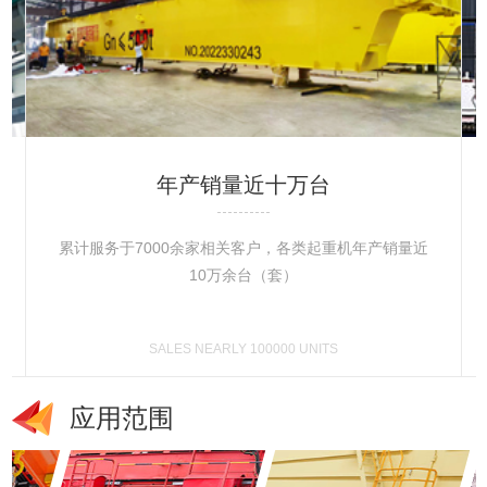
年产销量近十万台
累计服务于7000余家相关客户，各类起重机年产销量近
10万余台（套）
SALES NEARLY 100000 UNITS
应用范围