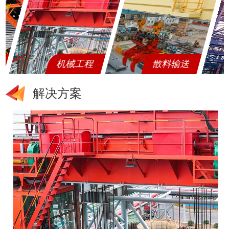
机械工程
散料输送
解决方案