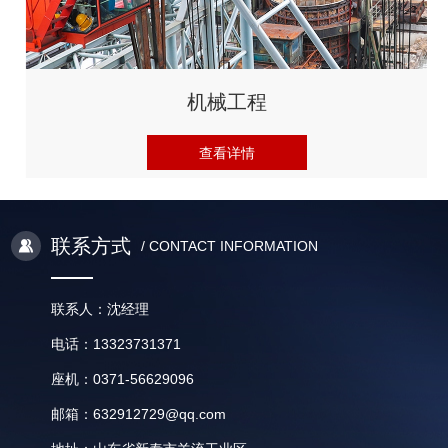
机械工程
查看详情
联系方式
/ CONTACT INFORMATION
联系人：沈经理
电话：13323731371
座机：0371-56629096
邮箱：632912729@qq.com