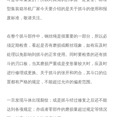
型集装箱吊机厂家今天要介绍的是关于抓斗的使用和报
废标准，敬请关注。
在整个抓斗部件中，钢丝绳是很重要的一部分，所以必
须定期检查，看起是否有磨损或断丝现象，如有应及时
处理以免影响到抓斗的正常使用。同时要检查的还有抓
斗的刃口板，当其磨损严重或是变形量较大时，应及时
进行修理或更换。关于抓斗的张开和闭合，其斗口的位
置都有严格的规定，不能超过允许的偏差范围。
一旦发现斗体出现裂纹；或是抓斗经过修复之后还不能
达到各项规定；亦或者零部件的磨损量超过规定等情况