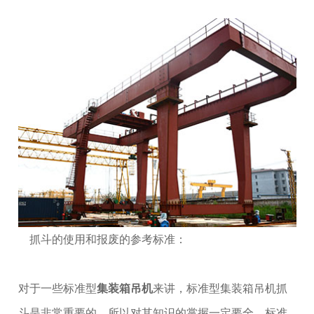
抓斗的使用和报废的参考标准：
对于一些标准型
集装箱吊机
来讲，标准型集装箱吊机抓
斗是非常重要的，所以对其知识的掌握一定要全。标准