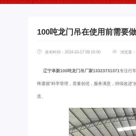
100吨龙门吊在使用前需要
发布时间：2024-10-17 09:10:00
浏览量：
辽宁阜新100吨龙门吊厂家13323731371
专注行车
终遵循“科学管理，质量创优，服务满意，持续改进”
造。