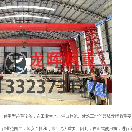
一种重型起重设备，在工业生产、港口物流、建筑工地等领域发挥着重要
强、作业范围广，其安全性和可靠性尤为重要。因此，在正式使用前，进行