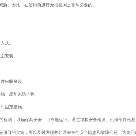
威胁。因此，在使用前进行无损检测是非常必要的。
方式。
面安装。
。
件串联吊装。
触，应垫以防护物。
时固定措施。
的检测，以确保其安全、可靠地运行。通过结构安全检测、机械部件检测
等项目的实施，可以及时发现并处理潜在的安全隐患和故障问题，为龙门