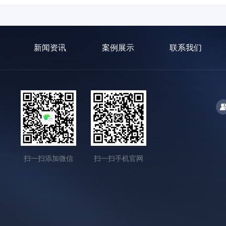
新闻资讯
案例展示
联系我们
扫一扫添加微信
扫一扫手机官网