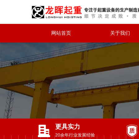
网站首页
关于我们
更具实力
20余年行业发展经验