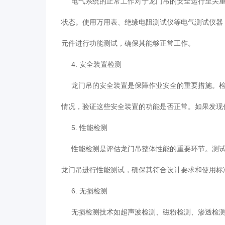
电气系统的正常工作对于龙门吊的安全运行至关重
状态。使用万用表、绝缘电阻测试仪等电气测试仪器
元件进行功能测试，确保其能够正常工作。
4. 安全装置检测
龙门吊的安全装置是保障作业安全的重要措施。检
情况，验证这些安全装置的功能是否正常。如果发现
5. 性能检测
性能检测是评估龙门吊整体性能的重要环节。测试
龙门吊进行性能测试，确保其符合设计要求和使用标
6. 无损检测
无损检测技术如超声波检测、磁粉检测、渗透检测