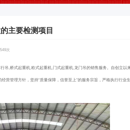
做的主要检测项目
549次
行吊,桥式起重机,欧式起重机,门式起重机,龙门吊的销售服务。自创立以
的经营管理方针，坚持“质量保障，信誉至上”的服务宗旨，严格执行行业