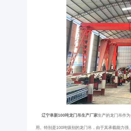
辽宁阜新100吨龙门吊生产厂家
生产的龙门吊作为
用。特别是100吨级别的龙门吊，由于其承载能力