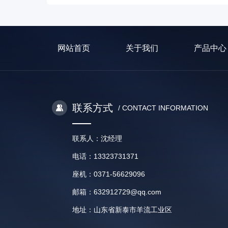
网站首页
关于我们
产品中心
联系方式
/ CONTACT INFORMATION
联系人：沈经理
电话：13323731371
座机：0371-56629096
邮箱：632912729@qq.com
地址：山东省新泰市羊流工业区