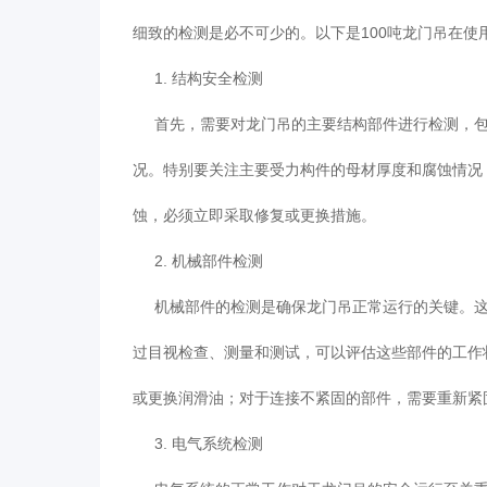
细致的检测是必不可少的。以下是100吨龙门吊在使
1. 结构安全检测
首先，需要对龙门吊的主要结构部件进行检测，包
况。特别要关注主要受力构件的母材厚度和腐蚀情况
蚀，必须立即采取修复或更换措施。
2. 机械部件检测
机械部件的检测是确保龙门吊正常运行的关键。这
过目视检查、测量和测试，可以评估这些部件的工作
或更换润滑油；对于连接不紧固的部件，需要重新紧
3. 电气系统检测