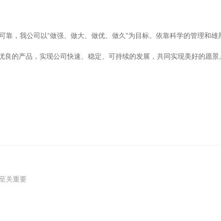
可靠，我公司以“做强、做大、做优、做久”为目标。依靠科学的管理和雄
优良的产品，实现公司快速、稳定、可持续的发展，共同实现美好的愿景
行至关重要