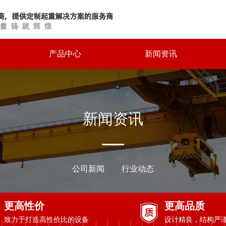
产品中心
新闻资讯
新闻资讯
公司新闻
行业动态
更高性价
更高品质
致力于打造高性价比的设备
设计精良，结构严